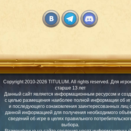
Copyright 2010-2026 TITULUM. All rights reserved. Для игро
старше 13 лет
Данный сайт является информационным ресурсом и соз
с целью размещения наиболее полной информации об иг
и последующего ознакомления заинтересованных лиц 
данной информацией для получения необходимого объё
сведений об игре в целях правильного потребительског
выбора.
Размещённые на сайте сведения носят информационный