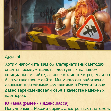
Друзья!
Хотим напомнить вам об альтернативных методах
опалты премиум-валюты, доступных на нашем
официальном сайте, а также в клиенте игры, если он
был установлен с сайта. Мы много лет работаем с
данными платежными компаниями в России, и они
давно зарекомендовали себя в качестве надежных
партнеров.
ЮKassa (ранее - Яндекс.Касса)
Популярный в России сервис электронных платежей,