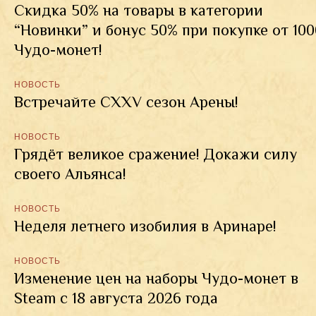
Скидка 50% на товары в категории
“Новинки” и бонус 50% при покупке от 100
Чудо-монет!
НОВОСТЬ
Встречайте CXXV сезон Арены!
НОВОСТЬ
Грядёт великое сражение! Докажи силу
своего Альянса!
НОВОСТЬ
Неделя летнего изобилия в Аринаре!
НОВОСТЬ
Изменение цен на наборы Чудо-монет в
Steam с 18 августа 2026 года