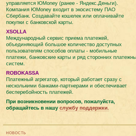
управляется ЮМоney (ранее - Яндекс.Деньги).
Компания ЮМоney входит в экосистему ПАО
Сбербанк. Создавайте кошелек или оплачивайте
покупки с банковской карты.
XSOLLA
Международный сервис приема платежей,
объединяющий большое количество доступных
пользователям способов оплаты - мобильные
платежи, банковские карты и ряд сторонних платежн
систем.
ROBOKASSA
Платежный агрегатор, который работает сразу с
несколькими банками-партнерами и обеспечивает
бесперебойность платежей.
При возникновении вопросов, пожалуйста,
обращайтесь в нашу
службу поддержки.
НОВОСТЬ