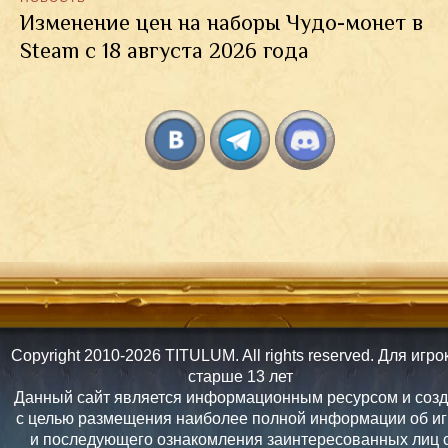
Изменение цен на наборы Чудо-монет в
Steam с 18 августа 2026 года
Copyright 2010-2026 TITULUM. All rights reserved. Для игро
старше 13 лет
Данный сайт является информационным ресурсом и соз
с целью размещения наиболее полной информации об иг
и последующего ознакомления заинтересованных лиц 