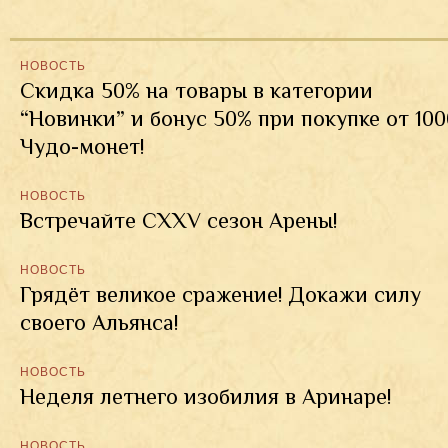
НОВОСТЬ
Скидка 50% на товары в категории
“Новинки” и бонус 50% при покупке от 100
Чудо-монет!
НОВОСТЬ
Встречайте CXXV сезон Арены!
НОВОСТЬ
Грядёт великое сражение! Докажи силу
своего Альянса!
НОВОСТЬ
Неделя летнего изобилия в Аринаре!
НОВОСТЬ