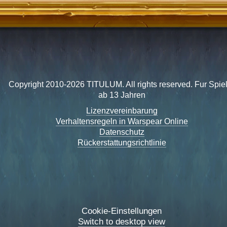
Copyright 2010-2026 TITULUM. All rights reserved. Fur Spie
ab 13 Jahren
Lizenzvereinbarung
Verhaltensregeln in Warspear Online
Datenschutz
Rückerstattungsrichtlinie
Cookie-Einstellungen
Switch to desktop view