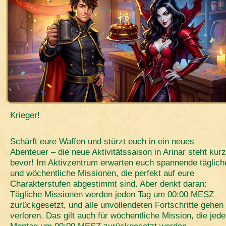
Krieger!
Schärft eure Waffen und stürzt euch in ein neues
Abenteuer – die neue Aktivitätssaison in Arinar steht kurz
bevor! Im Aktivzentrum erwarten euch spannende täglich
und wöchentliche Missionen, die perfekt auf eure
Charakterstufen abgestimmt sind. Aber denkt daran:
Tägliche Missionen werden jeden Tag um 00:00 MESZ
zurückgesetzt, und alle unvollendeten Fortschritte gehen
verloren. Das gilt auch für wöchentliche Mission, die jed