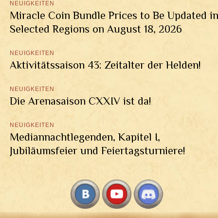
NEUIGKEITEN
Miracle Coin Bundle Prices to Be Updated i
Selected Regions on August 18, 2026
NEUIGKEITEN
Aktivitätssaison 43: Zeitalter der Helden!
NEUIGKEITEN
Die Arenasaison CXXIV ist da!
NEUIGKEITEN
Mediannachtlegenden, Kapitel I,
Jubiläumsfeier und Feiertagsturniere!