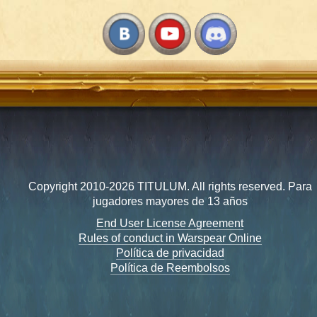
Copyright 2010-2026 TITULUM. All rights reserved. Para
jugadores mayores de 13 años
End User License Agreement
Rules of conduct in Warspear Online
Política de privacidad
Política de Reembolsos