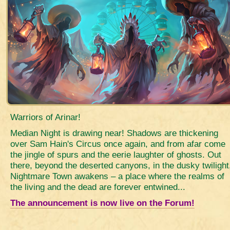
Warriors of Arinar!
Median Night is drawing near! Shadows are thickening
over Sam Hain's Circus once again, and from afar come
the jingle of spurs and the eerie laughter of ghosts. Out
there, beyond the deserted canyons, in the dusky twilight
Nightmare Town awakens – a place where the realms of
the living and the dead are forever entwined...
The announcement is now live on the Forum!