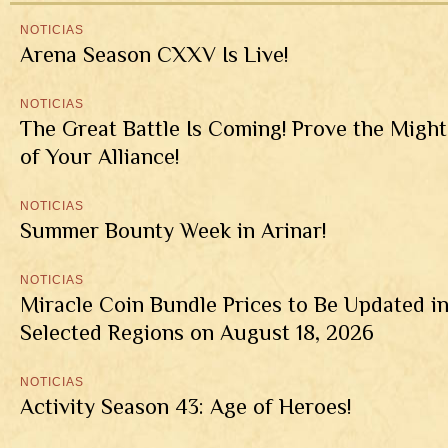
NOTICIAS
Arena Season CXXV Is Live!
NOTICIAS
The Great Battle Is Coming! Prove the Might
of Your Alliance!
NOTICIAS
Summer Bounty Week in Arinar!
NOTICIAS
Miracle Coin Bundle Prices to Be Updated i
Selected Regions on August 18, 2026
NOTICIAS
Activity Season 43: Age of Heroes!