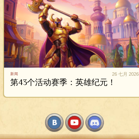
26 七月 2026
新闻
第43个活动赛季：英雄纪元！