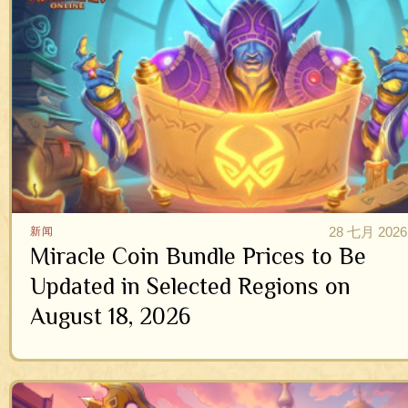
28 七月 2026
新闻
Miracle Coin Bundle Prices to Be
Updated in Selected Regions on
August 18, 2026