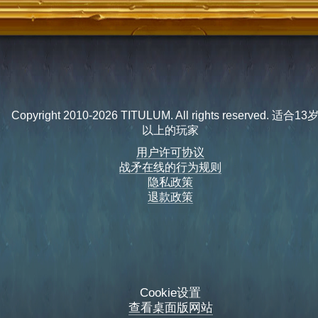
Copyright 2010-2026 TITULUM. All rights reserved. 适合1
以上的玩家
用户许可协议
战矛在线的行为规则
隐私政策
退款政策
Cookie设置
查看桌面版网站