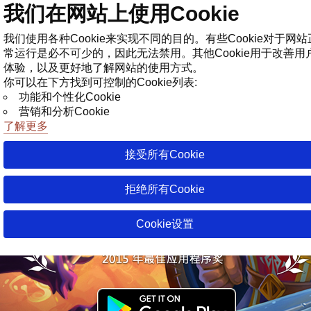
我们在网站上使用Cookie
商店
我们使用各种Cookie来实现不同的目的。有些Cookie对于网站
常运行是必不可少的，因此无法禁用。其他Cookie用于改善用
体验，以及更好地了解网站的使用方式。
你可以在下方找到可控制的Cookie列表:
功能和个性化Cookie
营销和分析Cookie
了解更多
接受所有Cookie
拒绝所有Cookie
Cookie设置