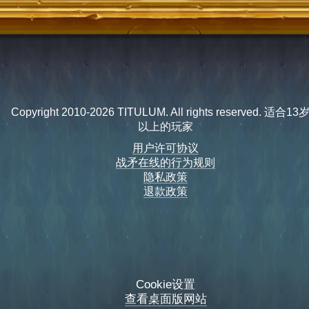
Copyright 2010-2026 TITULUM. All rights reserved. 适合1
以上的玩家
用户许可协议
战矛在线的行为规则
隐私政策
退款政策
Cookie设置
查看桌面版网站