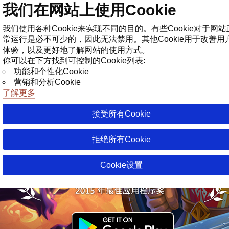
我们在网站上使用Cookie
商店
我们使用各种Cookie来实现不同的目的。有些Cookie对于网站
常运行是必不可少的，因此无法禁用。其他Cookie用于改善用
体验，以及更好地了解网站的使用方式。
你可以在下方找到可控制的Cookie列表:
功能和个性化Cookie
营销和分析Cookie
了解更多
接受所有Cookie
拒绝所有Cookie
Cookie设置