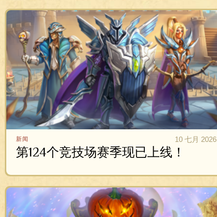
10 七月 2026
新闻
第124个竞技场赛季现已上线！