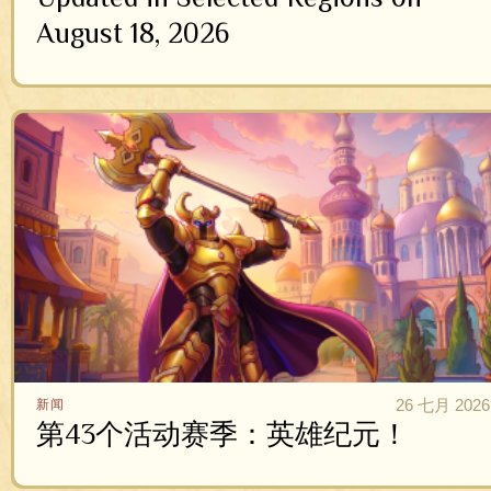
August 18, 2026
26 七月 2026
新闻
第43个活动赛季：英雄纪元！