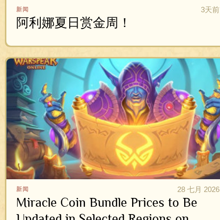
3天前
新闻
阿利娜夏日赏金周！
28 七月 2026
新闻
Miracle Coin Bundle Prices to Be
Updated in Selected Regions on