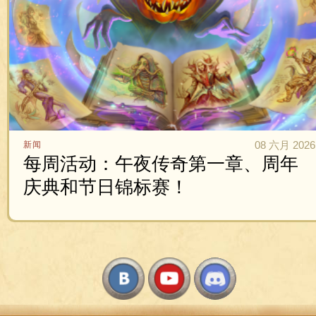
08 六月 2026
新闻
每周活动：午夜传奇第一章、周年
庆典和节日锦标赛！