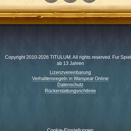
Copyright 2010-2026 TITULUM. All rights reserved. Fur Spie
ab 13 Jahren
Lizenzvereinbarung
Verhaltensregeln in Warspear Online
Datenschutz
Rückerstattungsrichtlinie
Cookie-Einstellungen