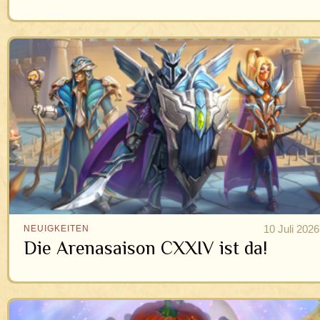
10 Juli 2026
NEUIGKEITEN
Die Arenasaison CXXIV ist da!