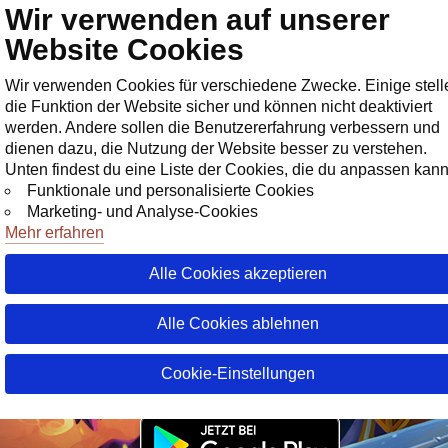
Wir verwenden auf unserer
Geschäf
Website Cookies
Wir verwenden Cookies für verschiedene Zwecke. Einige stell
die Funktion der Website sicher und können nicht deaktiviert
werden. Andere sollen die Benutzererfahrung verbessern und
dienen dazu, die Nutzung der Website besser zu verstehen.
Unten findest du eine Liste der Cookies, die du anpassen kann
Funktionale und personalisierte Cookies
Marketing- und Analyse-Cookies
Mehr erfahren
Alle Cookies akzeptieren
Alle Cookies ablehnen
Cookie-Einstellungen