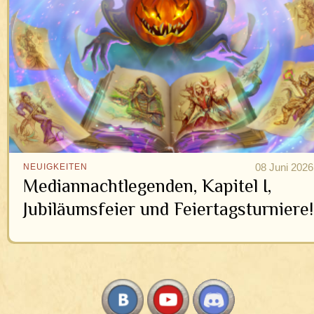
08 Juni 2026
NEUIGKEITEN
Mediannachtlegenden, Kapitel I,
Jubiläumsfeier und Feiertagsturniere!