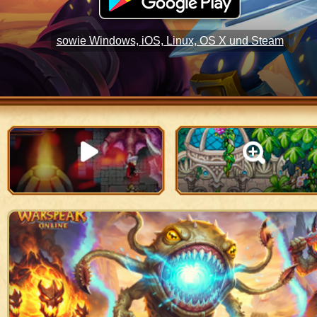
sowie Windows, iOS, Linux, OS X und Steam