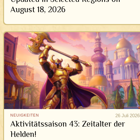
August 18, 2026
26 Juli 2026
NEUIGKEITEN
Aktivitätssaison 43: Zeitalter der
Helden!