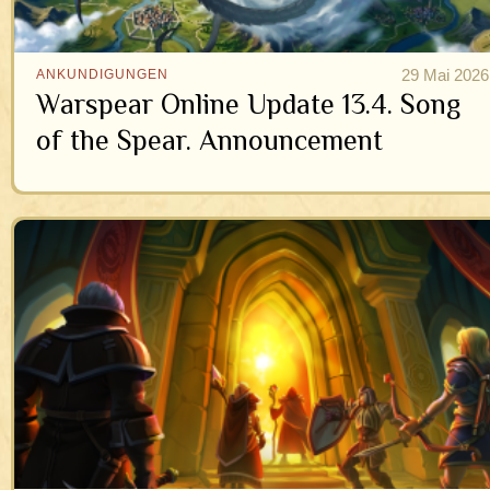
29 Mai 2026
ANKUNDIGUNGEN
Warspear Online Update 13.4. Song
of the Spear. Announcement