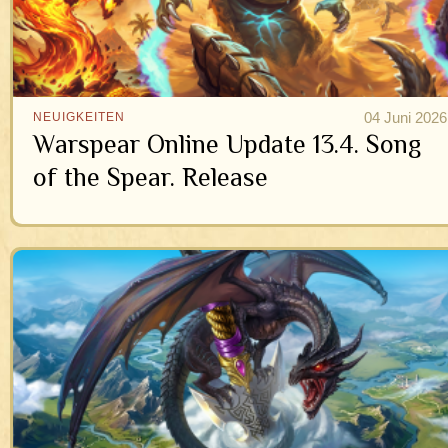
04 Juni 2026
NEUIGKEITEN
Warspear Online Update 13.4. Song
of the Spear. Release