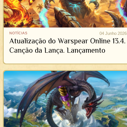
04 Junho 2026
NOTÍCIAS
Atualização do Warspear Online 13.4.
Canção da Lança. Lançamento