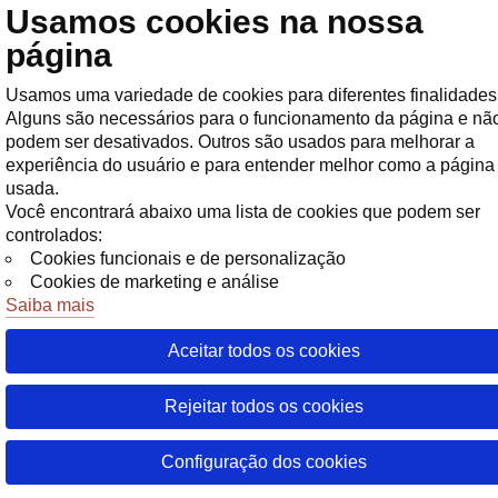
Usamos cookies na nossa
Loja
página
Usamos uma variedade de cookies para diferentes finalidades
Alguns são necessários para o funcionamento da página e nã
podem ser desativados. Outros são usados para melhorar a
experiência do usuário e para entender melhor como a página
usada.
Você encontrará abaixo uma lista de cookies que podem ser
controlados:
Cookies funcionais e de personalização
Cookies de marketing e análise
Saiba mais
Aceitar todos os cookies
Rejeitar todos os cookies
Configuração dos cookies