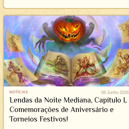
08 Junho 2026
NOTÍCIAS
Lendas da Noite Mediana, Capítulo I,
Comemorações de Aniversário e
Torneios Festivos!