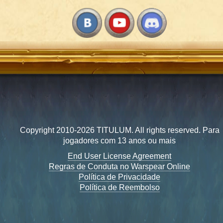
Copyright 2010-2026 TITULUM. All rights reserved. Para
jogadores com 13 anos ou mais
End User License Agreement
Regras de Conduta no Warspear Online
Política de Privacidade
Política de Reembolso