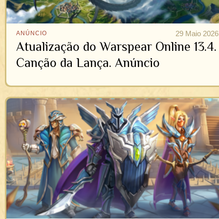
29 Maio 2026
ANÚNCIO
Atualização do Warspear Online 13.4.
Canção da Lança. Anúncio