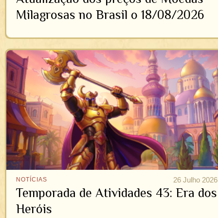
Milagrosas no Brasil o 18/08/2026
26 Julho 2026
NOTÍCIAS
Temporada de Atividades 43: Era dos
Heróis