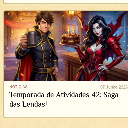
07 Junho 2026
NOTÍCIAS
Temporada de Atividades 42: Saga
das Lendas!