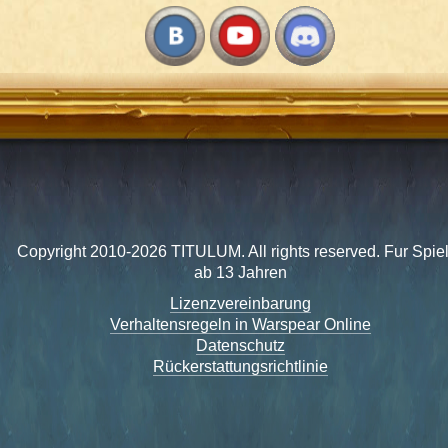
Copyright 2010-2026 TITULUM. All rights reserved. Fur Spie
ab 13 Jahren
Lizenzvereinbarung
Verhaltensregeln in Warspear Online
Datenschutz
Rückerstattungsrichtlinie