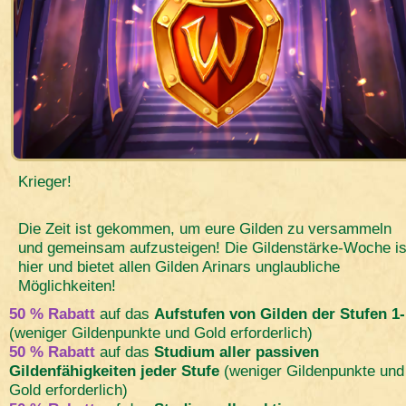
Krieger!
Die Zeit ist gekommen, um eure Gilden zu versammeln
und gemeinsam aufzusteigen! Die Gildenstärke-Woche is
hier und bietet allen Gilden Arinars unglaubliche
Möglichkeiten!
50 % Rabatt
auf das
Aufstufen von Gilden der Stufen 1
(weniger Gildenpunkte und Gold erforderlich)
50 % Rabatt
auf das
Studium aller passiven
Gildenfähigkeiten jeder Stufe
(weniger Gildenpunkte und
Gold erforderlich)