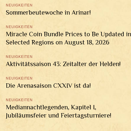
NEUIGKEITEN
Sommerbeutewoche in Arinar!
NEUIGKEITEN
Miracle Coin Bundle Prices to Be Updated i
Selected Regions on August 18, 2026
NEUIGKEITEN
Aktivitätssaison 43: Zeitalter der Helden!
NEUIGKEITEN
Die Arenasaison CXXIV ist da!
NEUIGKEITEN
Mediannachtlegenden, Kapitel I,
Jubiläumsfeier und Feiertagsturniere!