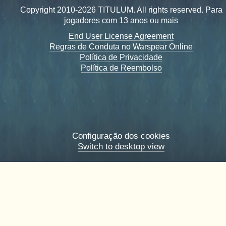
Copyright 2010-2026 TITULUM. All rights reserved. Para
jogadores com 13 anos ou mais
End User License Agreement
Regras de Conduta no Warspear Online
Política de Privacidade
Política de Reembolso
Configuração dos cookies
Switch to desktop view