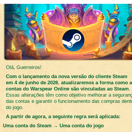
Olá, Guerreiros!
Com o lançamento da nova versão do cliente Steam
em 4 de junho de 2026
,
atualizaremos a forma como 
contas do Warspear Online são vinculadas ao Steam
.
Essas alterações têm como objetivo melhorar a seguran
das contas e garantir o funcionamento das compras dent
do jogo.
A partir de agora, a seguinte regra será aplicada:
Uma conta do Steam → Uma conta do jogo