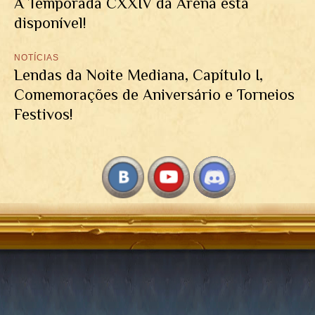
A Temporada CXXIV da Arena está
disponível!
NOTÍCIAS
Lendas da Noite Mediana, Capítulo I,
Comemorações de Aniversário e Torneios
Festivos!